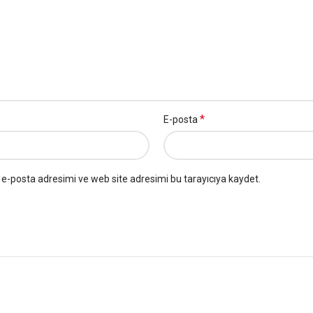
*
E-posta
e-posta adresimi ve web site adresimi bu tarayıcıya kaydet.