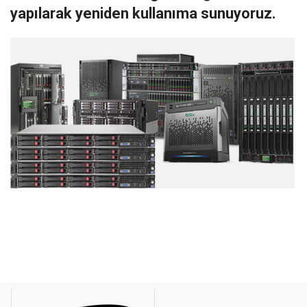
yapılarak yeniden kullanıma sunuyoruz.