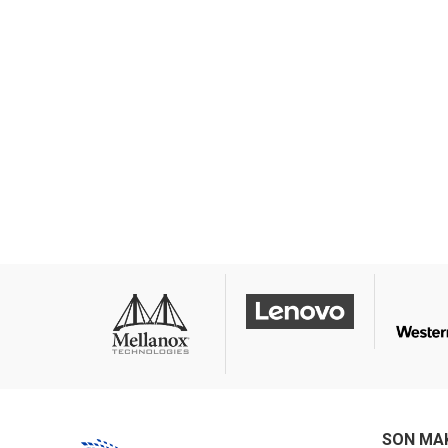
SON MA