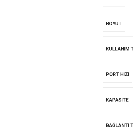
BOYUT
KULLANIM 
PORT HIZI
KAPASITE
BAĞLANTI T