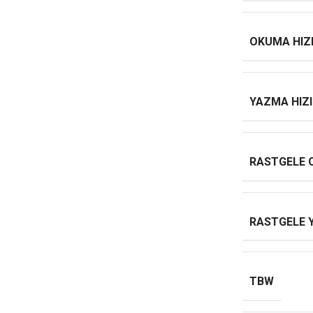
OKUMA HIZ
YAZMA HIZI
RASTGELE
RASTGELE 
TBW