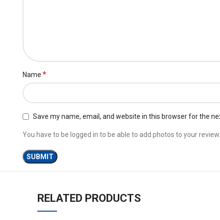
*
Name
Save my name, email, and website in this browser for the ne
You have to be logged in to be able to add photos to your review
RELATED PRODUCTS