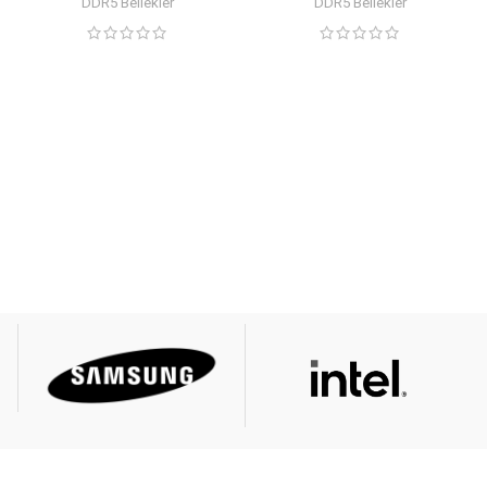
DDR5 Bellekler
DDR5 Bellekler